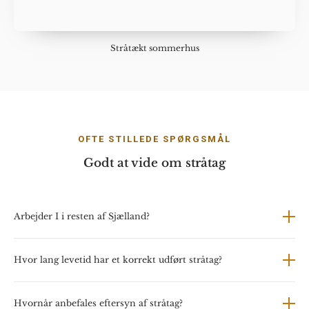
Stråtækt sommerhus
OFTE STILLEDE SPØRGSMÅL
Godt at vide om stråtag
Arbejder I i resten af Sjælland?
Hvor lang levetid har et korrekt udført stråtag?
Hvornår anbefales eftersyn af stråtag?