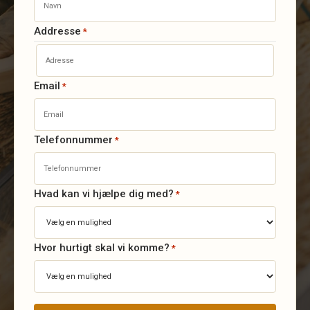
Addresse
*
Email
*
Telefonnummer
*
Hvad kan vi hjælpe dig med?
*
Hvor hurtigt skal vi komme?
*