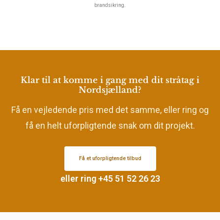
brandsikring.
Klar til at komme i gang med dit stråtag i
Nordsjælland?
Få en vejledende pris med det samme, eller ring og
få en helt uforpligtende snak om dit projekt.
Få et uforpligtende tilbud
eller ring +45 51 52 26 23