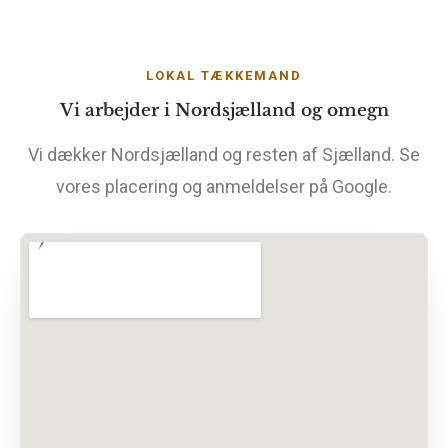
LOKAL TÆKKEMAND
Vi arbejder i Nordsjælland og omegn
Vi dækker Nordsjælland og resten af Sjælland. Se
vores placering og anmeldelser på Google.