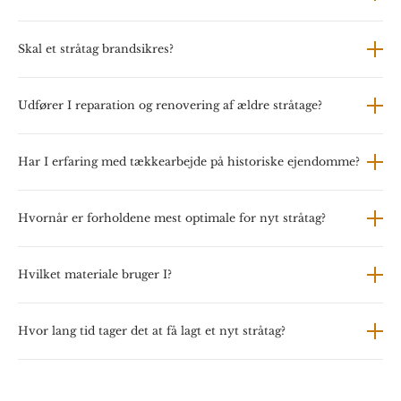
Skal et stråtag brandsikres?
Udfører I reparation og renovering af ældre stråtage?
Har I erfaring med tækkearbejde på historiske ejendomme?
Hvornår er forholdene mest optimale for nyt stråtag?
Hvilket materiale bruger I?
Hvor lang tid tager det at få lagt et nyt stråtag?