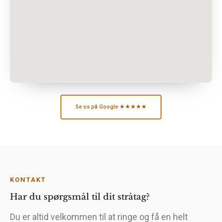
Se os på Google ★★★★★
KONTAKT
Har du spørgsmål til dit stråtag?
Du er altid velkommen til at ringe og få en helt