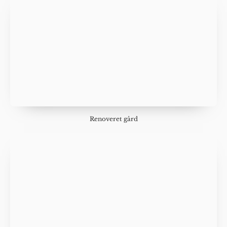
Renoveret gård