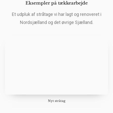
Eksempler på tækkearbejde
Et udpluk af stråtage vi har lagt og renoveret i
Nordsjælland og det øvrige Sjælland.
Nyt stråtag