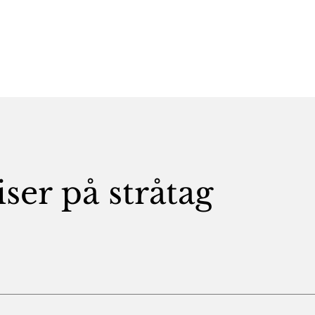
iser på stråtag