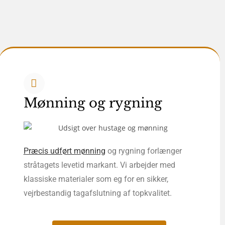
Mønning og rygning
Præcis udført mønning
og rygning forlænger
stråtagets levetid markant. Vi arbejder med
klassiske materialer som eg for en sikker,
vejrbestandig tagafslutning af topkvalitet.