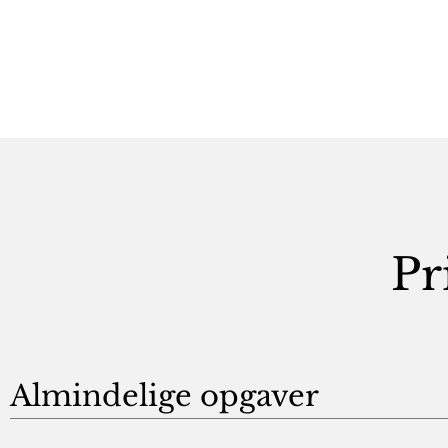
Pr
Almindelige opgaver