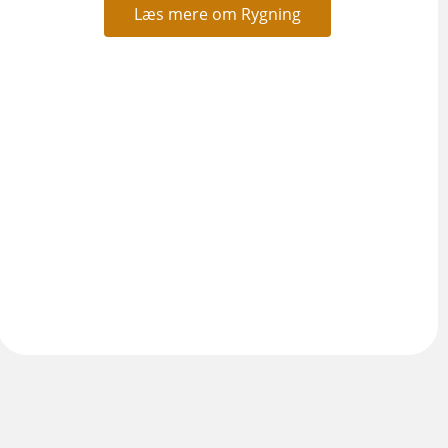
Læs mere om Rygning