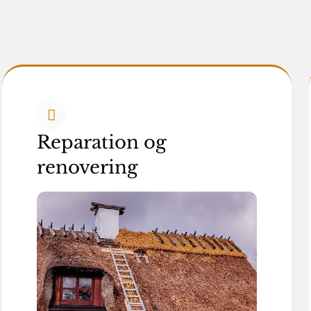
Reparation og
renovering