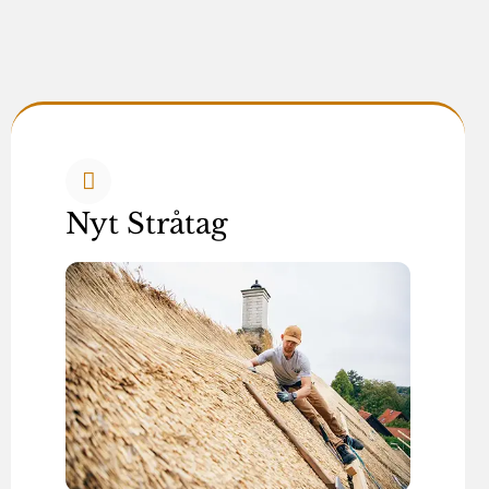
Nyt Stråtag